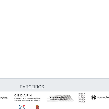
PARCEIROS