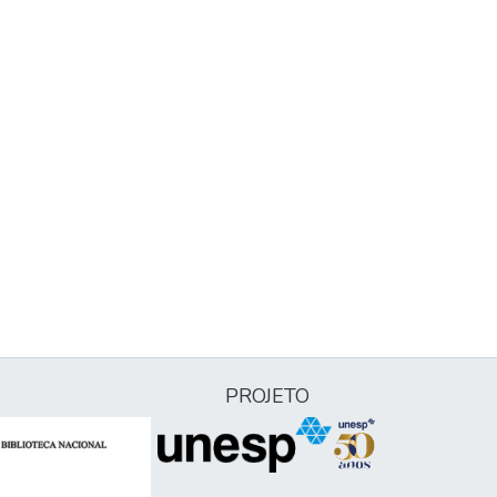
PROJETO