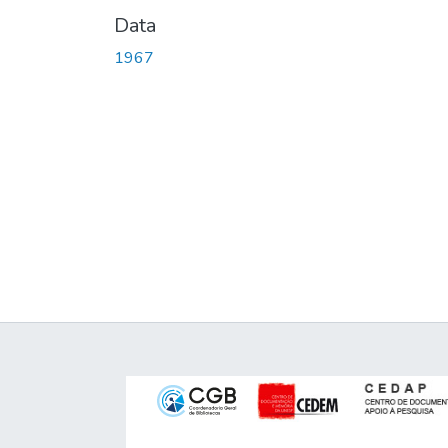
Data
1967