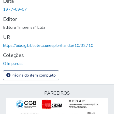
Data
1977-09-07
Editor
Editora "Imprensa" Ltda
URI
https://bibdig.biblioteca.unesp.br/handle/10/32710
Coleções
O Imparcial
Página do item completo
PARCEIROS