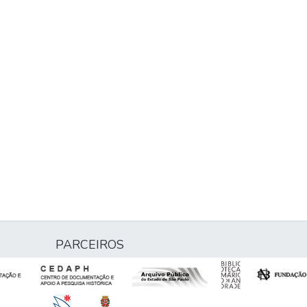
PARCEIROS