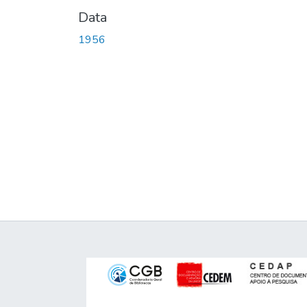
Data
1956