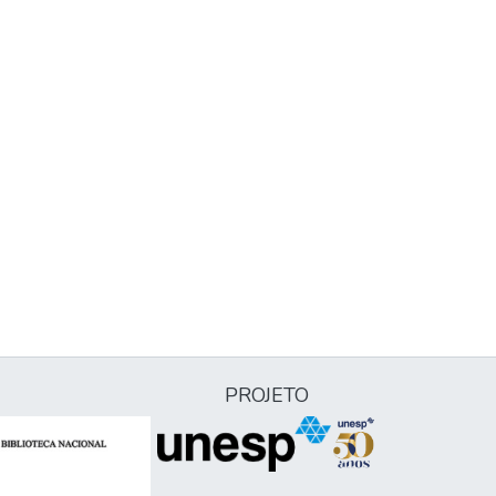
PROJETO