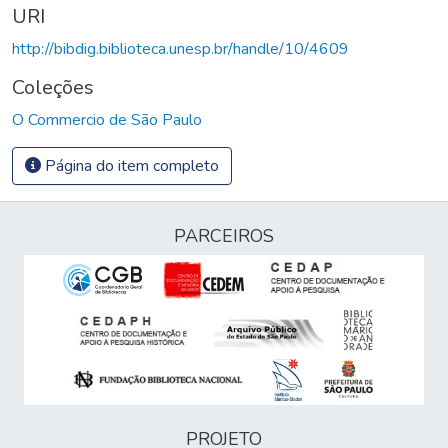
URI
http://bibdig.biblioteca.unesp.br/handle/10/4609
Coleções
O Commercio de São Paulo
Página do item completo
PARCEIROS
PROJETO