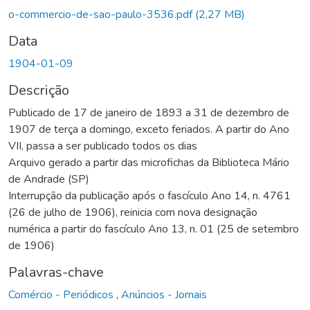
o-commercio-de-sao-paulo-3536.pdf
(2,27 MB)
Data
1904-01-09
Descrição
Publicado de 17 de janeiro de 1893 a 31 de dezembro de
1907 de terça a domingo, exceto feriados. A partir do Ano
VII, passa a ser publicado todos os dias
Arquivo gerado a partir das microfichas da Biblioteca Mário
de Andrade (SP)
Interrupção da publicação após o fascículo Ano 14, n. 4761
(26 de julho de 1906), reinicia com nova designação
numérica a partir do fascículo Ano 13, n. 01 (25 de setembro
de 1906)
Palavras-chave
Comércio - Periódicos
,
Anúncios - Jornais