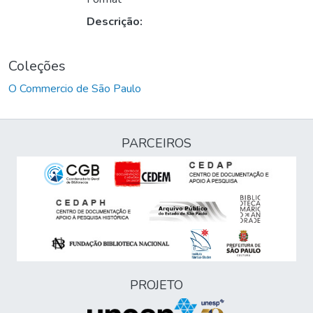
Descrição:
Coleções
O Commercio de São Paulo
PARCEIROS
PROJETO