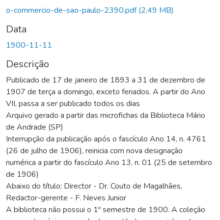
o-commercio-de-sao-paulo-2390.pdf
(2,49 MB)
Data
1900-11-11
Descrição
Publicado de 17 de janeiro de 1893 a 31 de dezembro de
1907 de terça a domingo, exceto feriados. A partir do Ano
VII, passa a ser publicado todos os dias
Arquivo gerado a partir das microfichas da Biblioteca Mário
de Andrade (SP)
Interrupção da publicação após o fascículo Ano 14, n. 4761
(26 de julho de 1906), reinicia com nova designação
numérica a partir do fascículo Ano 13, n. 01 (25 de setembro
de 1906)
Abaixo do título: Director - Dr. Couto de Magalhães,
Redactor-gerente - F. Neves Junior
A biblioteca não possui o 1º semestre de 1900. A coleção