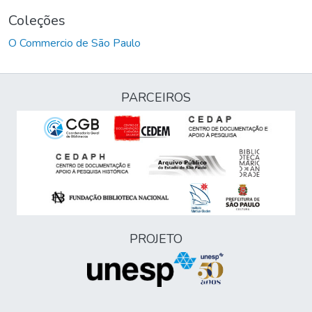
Coleções
O Commercio de São Paulo
PARCEIROS
PROJETO