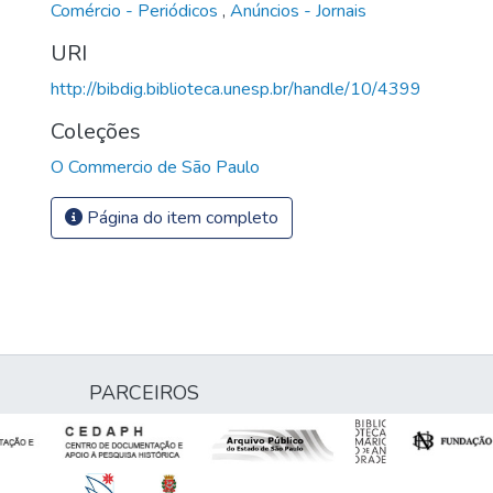
Comércio - Periódicos
,
Anúncios - Jornais
URI
http://bibdig.biblioteca.unesp.br/handle/10/4399
Coleções
O Commercio de São Paulo
Página do item completo
PARCEIROS