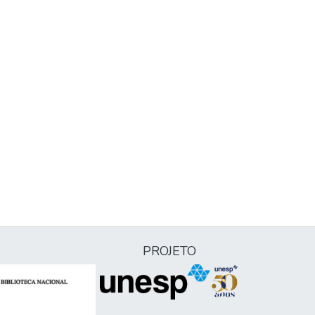
PROJETO