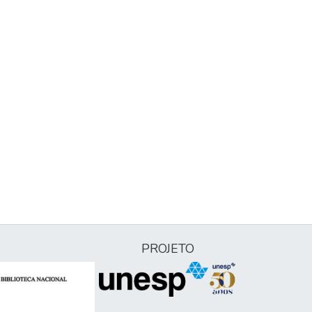
PROJETO