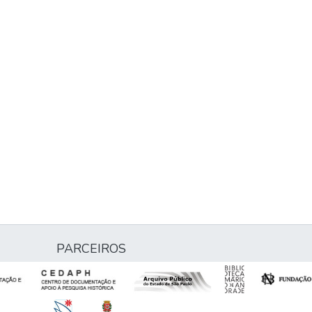
PARCEIROS