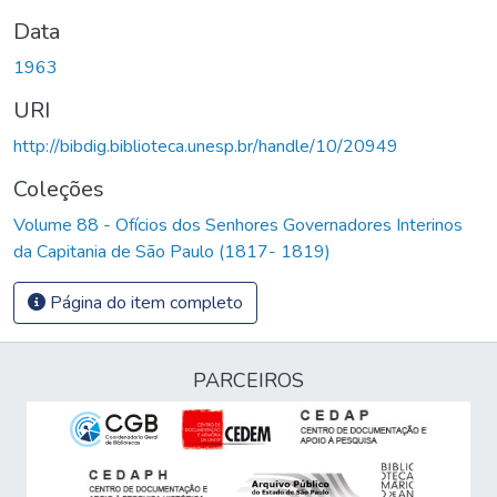
Data
1963
URI
http://bibdig.biblioteca.unesp.br/handle/10/20949
Coleções
Volume 88 - Ofícios dos Senhores Governadores Interinos
da Capitania de São Paulo (1817- 1819)
Página do item completo
PARCEIROS