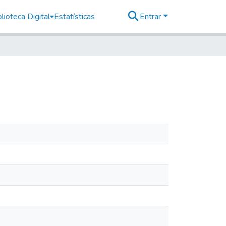
lioteca Digital
Estatísticas
Entrar