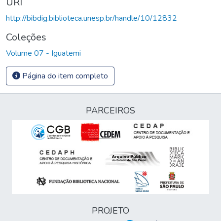
URI
http://bibdig.biblioteca.unesp.br/handle/10/12832
Coleções
Volume 07 - Iguatemi
Página do item completo
PARCEIROS
PROJETO