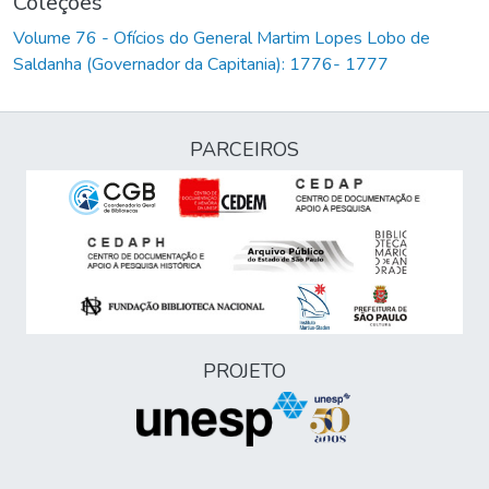
Coleções
Volume 76 - Ofícios do General Martim Lopes Lobo de
Saldanha (Governador da Capitania): 1776- 1777
PARCEIROS
PROJETO