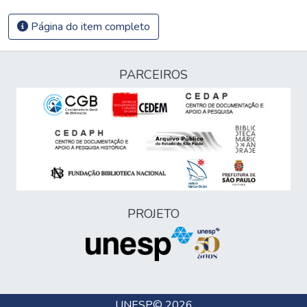
Página do item completo
PARCEIROS
PROJETO
UNESP
© 2026