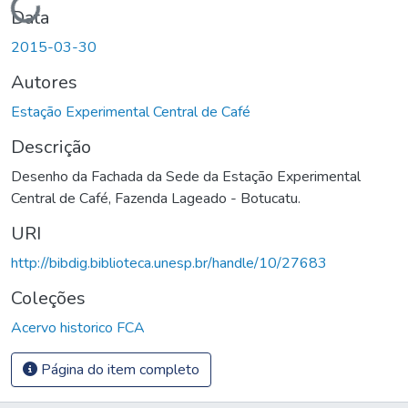
Data
2015-03-30
Autores
Estação Experimental Central de Café
Descrição
Desenho da Fachada da Sede da Estação Experimental
Central de Café, Fazenda Lageado - Botucatu.
URI
http://bibdig.biblioteca.unesp.br/handle/10/27683
Coleções
Acervo historico FCA
Página do item completo