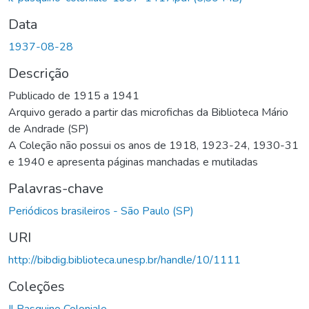
Data
1937-08-28
Descrição
Publicado de 1915 a 1941
Arquivo gerado a partir das microfichas da Biblioteca Mário
de Andrade (SP)
A Coleção não possui os anos de 1918, 1923-24, 1930-31
e 1940 e apresenta páginas manchadas e mutiladas
Palavras-chave
Periódicos brasileiros - São Paulo (SP)
URI
http://bibdig.biblioteca.unesp.br/handle/10/1111
Coleções
Il Pasquino Coloniale