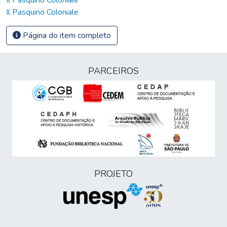
Il Pasquino Coloniale
Página do item completo
PARCEIROS
PROJETO