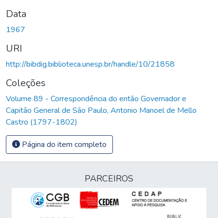
Data
1967
URI
http://bibdig.biblioteca.unesp.br/handle/10/21858
Coleções
Volume 89 - Correspondência do então Governador e
Capitão General de São Paulo, Antonio Manoel de Mello
Castro (1797-1802)
Página do item completo
PARCEIROS