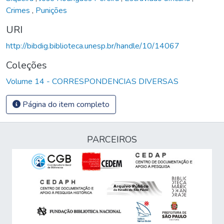
Crimes
,
Punições
URI
http://bibdig.biblioteca.unesp.br/handle/10/14067
Coleções
Volume 14 - CORRESPONDENCIAS DIVERSAS
Página do item completo
PARCEIROS