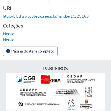
URI
http://bibdig.biblioteca.unesp.br/handle/10/25169
Coleções
Nervio
Nervio
Página do item completo
PARCEIROS