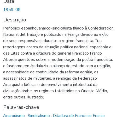
Data
1959-08
Descrição
Periódico espanhol anarco-sindicalista filiado à Confederacion
Nacional del Trabajo e publicado na França devido ao exílio
de seus responsáveis durante o regime franquista. Traz
reportagens acerca da situação política nacional espanhola e
das lutas contra a ditadura do general Francisco Franco.
Aborda questões sobre a modernização da polícia franquista,
o fascismo em Andaluzia, a aliança do estado com a religião,
a necessidade de continuidade da reforma agrária, os
assassinatos de militantes, a rendição da Federação
Anarquista Ibérica, o desenvolvimento intelectual da
civilização árabe, os regimes totalitários no Oriente Médio,
entre outras. Ilustrado.
Palavras-chave
Anarquismo
,
Sindicalismo
,
Ditadura de Francisco Franco