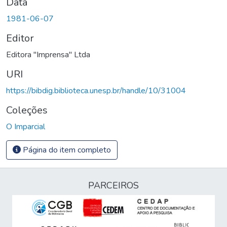
Data
1981-06-07
Editor
Editora "Imprensa" Ltda
URI
https://bibdig.biblioteca.unesp.br/handle/10/31004
Coleções
O Imparcial
Página do item completo
PARCEIROS