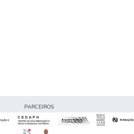
PARCEIROS