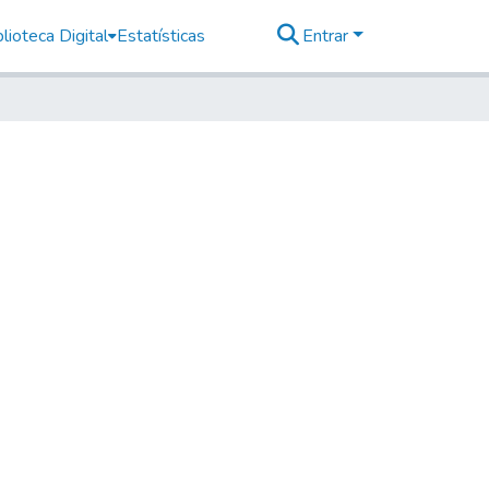
lioteca Digital
Estatísticas
Entrar