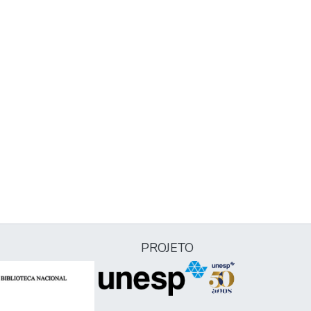
PROJETO