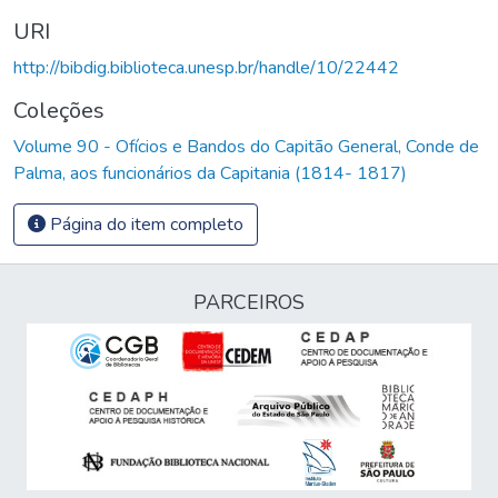
URI
http://bibdig.biblioteca.unesp.br/handle/10/22442
Coleções
Volume 90 - Ofícios e Bandos do Capitão General, Conde de
Palma, aos funcionários da Capitania (1814- 1817)
Página do item completo
PARCEIROS