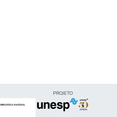
PROJETO