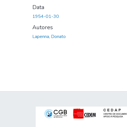
Data
1954-01-30
Autores
Lapenna, Donato