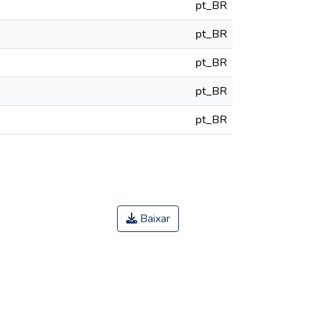
pt_BR
pt_BR
pt_BR
pt_BR
pt_BR
Baixar