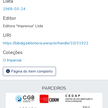
Data
1968-03-24
Editor
Editora "Imprensa" Ltda
URI
https://bibdig.biblioteca.unesp.br/handle/10/31922
Coleções
O Imparcial
Página do item completo
PARCEIROS