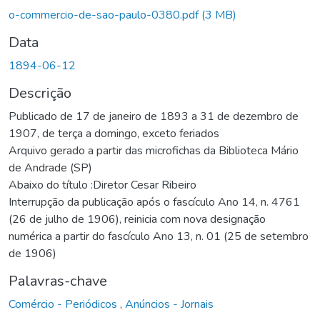
o-commercio-de-sao-paulo-0380.pdf
(3 MB)
Data
1894-06-12
Descrição
Publicado de 17 de janeiro de 1893 a 31 de dezembro de
1907, de terça a domingo, exceto feriados
Arquivo gerado a partir das microfichas da Biblioteca Mário
de Andrade (SP)
Abaixo do título :Diretor Cesar Ribeiro
Interrupção da publicação após o fascículo Ano 14, n. 4761
(26 de julho de 1906), reinicia com nova designação
numérica a partir do fascículo Ano 13, n. 01 (25 de setembro
de 1906)
Palavras-chave
Comércio - Periódicos
,
Anúncios - Jornais