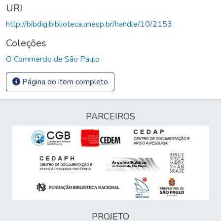
URI
http://bibdig.biblioteca.unesp.br/handle/10/2153
Coleções
O Commercio de São Paulo
Página do item completo
PARCEIROS
PROJETO