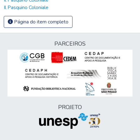
Il Pasquino Coloniale
Página do item completo
PARCEIROS
PROJETO