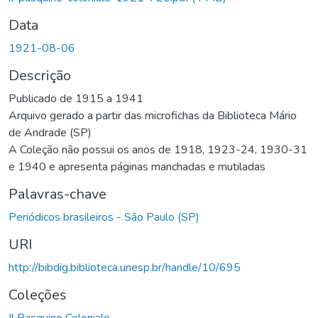
Data
1921-08-06
Descrição
Publicado de 1915 a 1941
Arquivo gerado a partir das microfichas da Biblioteca Mário
de Andrade (SP)
A Coleção não possui os anos de 1918, 1923-24, 1930-31
e 1940 e apresenta páginas manchadas e mutiladas
Palavras-chave
Periódicos brasileiros - São Paulo (SP)
URI
http://bibdig.biblioteca.unesp.br/handle/10/695
Coleções
Il Pasquino Coloniale