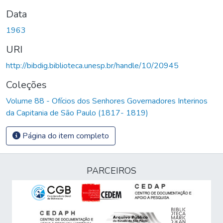
Data
1963
URI
http://bibdig.biblioteca.unesp.br/handle/10/20945
Coleções
Volume 88 - Ofícios dos Senhores Governadores Interinos
da Capitania de São Paulo (1817- 1819)
Página do item completo
PARCEIROS