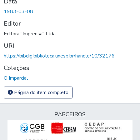
Data
1983-03-08
Editor
Editora "Imprensa" Ltda
URI
https://bibdig.biblioteca.unesp.br/handle/10/32176
Coleções
O Imparcial
Página do item completo
PARCEIROS