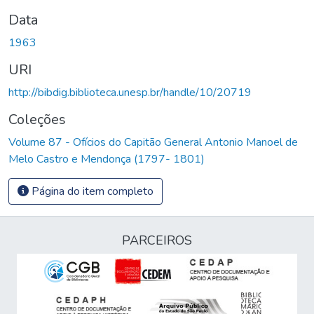
Data
1963
URI
http://bibdig.biblioteca.unesp.br/handle/10/20719
Coleções
Volume 87 - Ofícios do Capitão General Antonio Manoel de
Melo Castro e Mendonça (1797- 1801)
Página do item completo
PARCEIROS