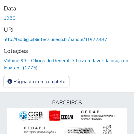
Data
1980
URI
http://bibdig.biblioteca.unesp.br/handle/10/22997
Coleções
Volume 93 - Ofícios do General D. Luiz em favor da praça do
Iguatemi (1775)
Página do item completo
PARCEIROS