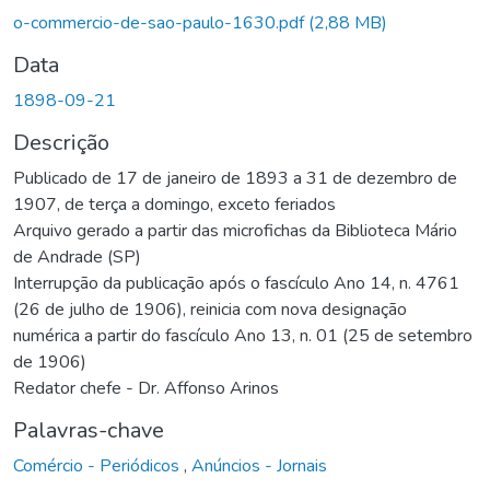
o-commercio-de-sao-paulo-1630.pdf
(2,88 MB)
Data
1898-09-21
Descrição
Publicado de 17 de janeiro de 1893 a 31 de dezembro de
1907, de terça a domingo, exceto feriados
Arquivo gerado a partir das microfichas da Biblioteca Mário
de Andrade (SP)
Interrupção da publicação após o fascículo Ano 14, n. 4761
(26 de julho de 1906), reinicia com nova designação
numérica a partir do fascículo Ano 13, n. 01 (25 de setembro
de 1906)
Redator chefe - Dr. Affonso Arinos
Palavras-chave
Comércio - Periódicos
,
Anúncios - Jornais