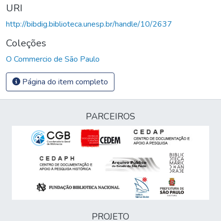
URI
http://bibdig.biblioteca.unesp.br/handle/10/2637
Coleções
O Commercio de São Paulo
Página do item completo
PARCEIROS
PROJETO