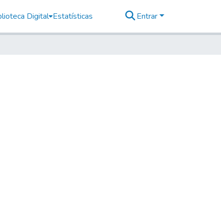
lioteca Digital
Estatísticas
Entrar