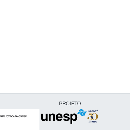
PROJETO