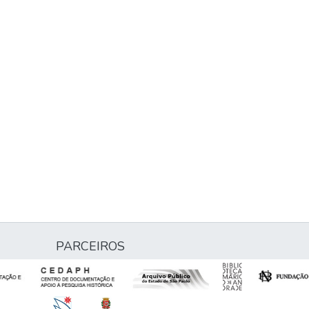
PARCEIROS