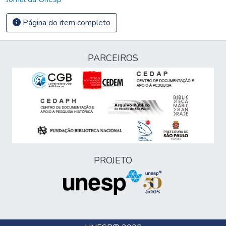
Página do item completo
PARCEIROS
PROJETO