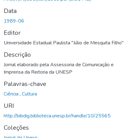
Data
1989-06
Editor
Universidade Estadual Paulista "Júlio de Mesquita Filho"
Descrição
Jornal elaborado pela Assessoria de Comunicação e
Imprensa da Reitoria da UNESP
Palavras-chave
Ciência
,
Cultura
URI
http://bibdig.biblioteca.unesp.br/handle/10/25565
Coleções
Jornal da Unesp