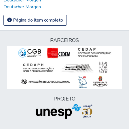
Deutscher Morgen
Página do item completo
PARCEIROS
PROJETO