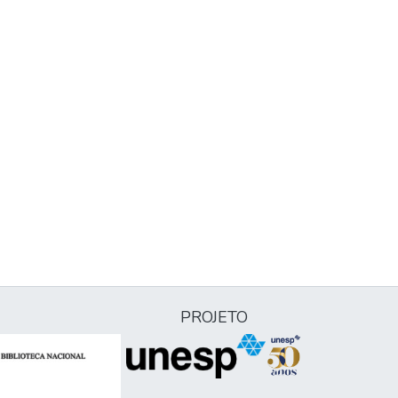
PROJETO