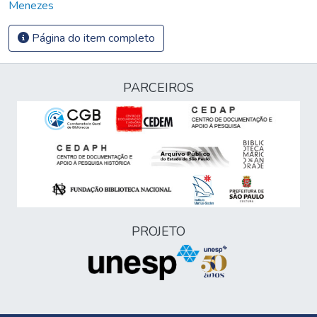
Menezes
Página do item completo
PARCEIROS
PROJETO