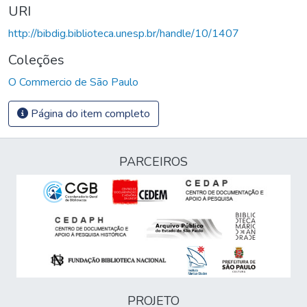
URI
http://bibdig.biblioteca.unesp.br/handle/10/1407
Coleções
O Commercio de São Paulo
Página do item completo
PARCEIROS
PROJETO