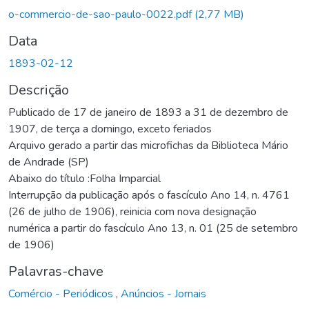
o-commercio-de-sao-paulo-0022.pdf
(2,77 MB)
Data
1893-02-12
Descrição
Publicado de 17 de janeiro de 1893 a 31 de dezembro de
1907, de terça a domingo, exceto feriados
Arquivo gerado a partir das microfichas da Biblioteca Mário
de Andrade (SP)
Abaixo do título :Folha Imparcial
Interrupção da publicação após o fascículo Ano 14, n. 4761
(26 de julho de 1906), reinicia com nova designação
numérica a partir do fascículo Ano 13, n. 01 (25 de setembro
de 1906)
Palavras-chave
Comércio - Periódicos
,
Anúncios - Jornais