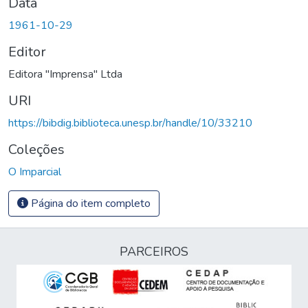
Data
1961-10-29
Editor
Editora "Imprensa" Ltda
URI
https://bibdig.biblioteca.unesp.br/handle/10/33210
Coleções
O Imparcial
Página do item completo
PARCEIROS