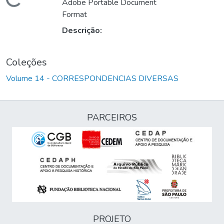
Carregando...
Adobe Portable Document
Format
Descrição:
Coleções
Volume 14 - CORRESPONDENCIAS DIVERSAS
PARCEIROS
PROJETO