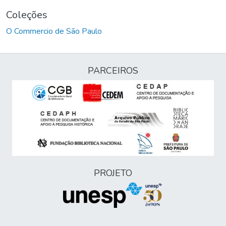
Coleções
O Commercio de São Paulo
PARCEIROS
PROJETO