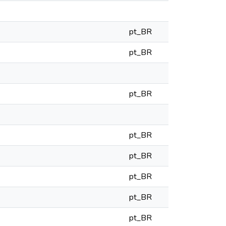
pt_BR
pt_BR
pt_BR
pt_BR
pt_BR
pt_BR
pt_BR
pt_BR