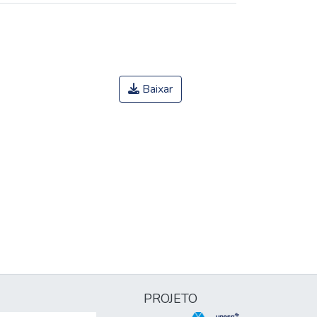
Baixar
PROJETO