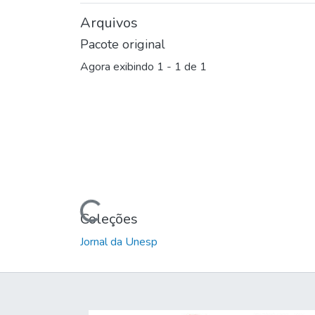
Arquivos
Pacote original
Agora exibindo
1 - 1 de 1
Carregando...
Coleções
Jornal da Unesp