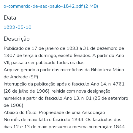
Carregando...
o-commercio-de-sao-paulo-1842.pdf
(2 MB)
Data
1899-05-10
Descrição
Publicado de 17 de janeiro de 1893 a 31 de dezembro de
1907 de terça a domingo, exceto feriados. A partir do Ano
VII, passa a ser publicado todos os dias
Arquivo gerado a partir das microfichas da Biblioteca Mário
de Andrade (SP)
Interrupção da publicação após o fascículo Ano 14, n. 4761
(26 de julho de 1906), reinicia com nova designação
numérica a partir do fascículo Ano 13, n. 01 (25 de setembro
de 1906)
Abaixo do título: Propriedade de uma Associação
No mês de maio falta o fascículo 1843. Os fascículos dos
dias 12 e 13 de maio possuem a mesma numeração: 1844