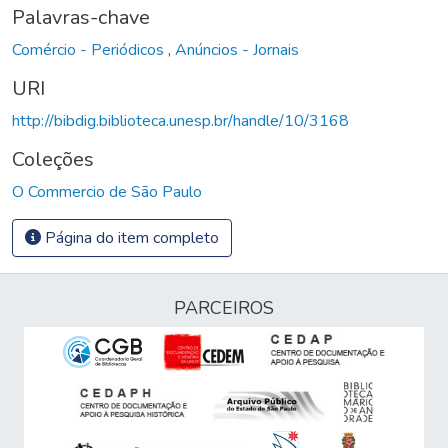
Palavras-chave
Comércio - Periódicos
,
Anúncios - Jornais
URI
http://bibdig.biblioteca.unesp.br/handle/10/3168
Coleções
O Commercio de São Paulo
Página do item completo
PARCEIROS