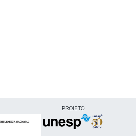
PROJETO