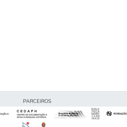
PARCEIROS