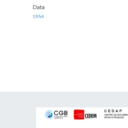
Data
1954