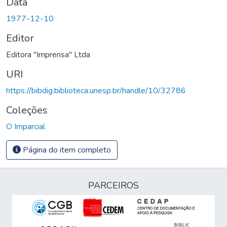
Data
1977-12-10
Editor
Editora "Imprensa" Ltda
URI
https://bibdig.biblioteca.unesp.br/handle/10/32786
Coleções
O Imparcial
Página do item completo
PARCEIROS