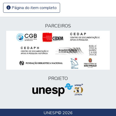
Página do item completo
PARCEIROS
PROJETO
UNESP
© 2026