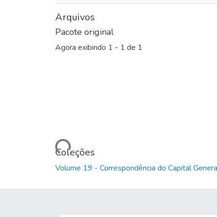
Arquivos
Pacote original
Agora exibindo
1 - 1 de 1
Carregando...
Coleções
Volume 19 - Correspondência do Capital Genera