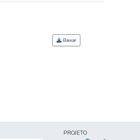
Baixar
PROJETO