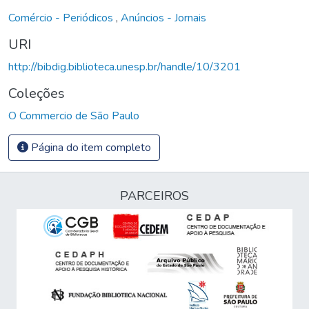
Comércio - Periódicos
,
Anúncios - Jornais
URI
http://bibdig.biblioteca.unesp.br/handle/10/3201
Coleções
O Commercio de São Paulo
Página do item completo
PARCEIROS