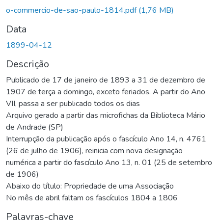
o-commercio-de-sao-paulo-1814.pdf
(1,76 MB)
Data
1899-04-12
Descrição
Publicado de 17 de janeiro de 1893 a 31 de dezembro de
1907 de terça a domingo, exceto feriados. A partir do Ano
VII, passa a ser publicado todos os dias
Arquivo gerado a partir das microfichas da Biblioteca Mário
de Andrade (SP)
Interrupção da publicação após o fascículo Ano 14, n. 4761
(26 de julho de 1906), reinicia com nova designação
numérica a partir do fascículo Ano 13, n. 01 (25 de setembro
de 1906)
Abaixo do título: Propriedade de uma Associação
No mês de abril faltam os fascículos 1804 a 1806
Palavras-chave