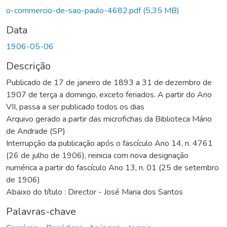
o-commercio-de-sao-paulo-4682.pdf
(5,35 MB)
Data
1906-05-06
Descrição
Publicado de 17 de janeiro de 1893 a 31 de dezembro de
1907 de terça a domingo, exceto feriados. A partir do Ano
VII, passa a ser publicado todos os dias
Arquivo gerado a partir das microfichas da Biblioteca Mário
de Andrade (SP)
Interrupção da publicação após o fascículo Ano 14, n. 4761
(26 de julho de 1906), reinicia com nova designação
numérica a partir do fascículo Ano 13, n. 01 (25 de setembro
de 1906)
Abaixo do título : Director - José Maria dos Santos
Palavras-chave