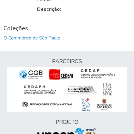
Descrição:
Coleções
O Commercio de São Paulo
PARCEIROS
PROJETO